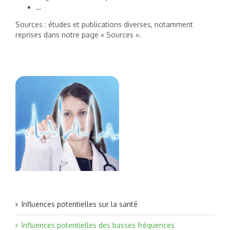
…
Sources : études et publications diverses, notamment
reprises dans notre page « Sources ».
Influences potentielles sur la santé
Influences potentielles des basses fréquences