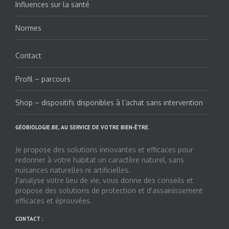
Influences sur la santé
Normes
Contact
Profil – parcours
Shop – dispositifs disponibles à l’achat sans intervention
GÉOBIOLOGIE.BE, AU SERVICE DE VOTRE BIEN-ÊTRE.
Je propose des solutions innovantes et efficaces pour
redonner à votre habitat un caractère naturel, sans
nuisances naturelles ni artificielles.
J'analyse votre lieu de vie, vous donne des conseils et
propose des solutions de protection et d'assainissement
efficaces et éprouvées.
CONTACT :