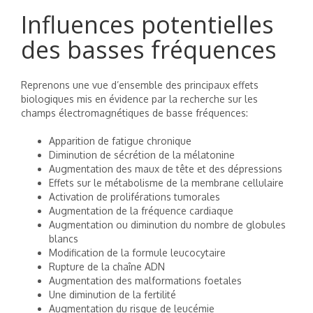
Influences potentielles
des basses fréquences
Reprenons une vue d’ensemble des principaux effets
biologiques mis en évidence par la recherche sur les
champs électromagnétiques de basse fréquences:
Apparition de fatigue chronique
Diminution de sécrétion de la mélatonine
Augmentation des maux de tête et des dépressions
Effets sur le métabolisme de la membrane cellulaire
Activation de proliférations tumorales
Augmentation de la fréquence cardiaque
Augmentation ou diminution du nombre de globules
blancs
Modification de la formule leucocytaire
Rupture de la chaîne ADN
Augmentation des malformations foetales
Une diminution de la fertilité
Augmentation du risque de leucémie